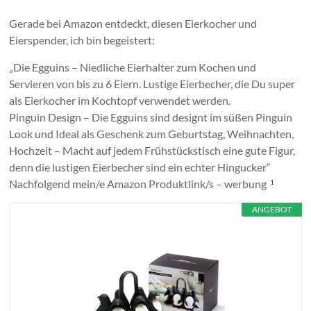
Gerade bei Amazon entdeckt, diesen Eierkocher und
Eierspender, ich bin begeistert:
„Die Egguins – Niedliche Eierhalter zum Kochen und
Servieren von bis zu 6 Eiern. Lustige Eierbecher, die Du super
als Eierkocher im Kochtopf verwendet werden.
Pinguin Design – Die Egguins sind designt im süßen Pinguin
Look und Ideal als Geschenk zum Geburtstag, Weihnachten,
Hochzeit – Macht auf jedem Frühstückstisch eine gute Figur,
denn die lustigen Eierbecher sind ein echter Hingucker“
Nachfolgend mein/e Amazon Produktlink/s – werbung
1
ANGEBOT