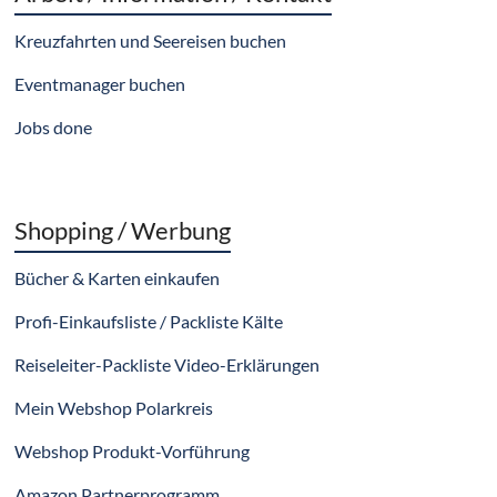
Kreuzfahrten und Seereisen buchen
Eventmanager buchen
Jobs done
Shopping / Werbung
Bücher & Karten einkaufen
Profi-Einkaufsliste / Packliste Kälte
Reiseleiter-Packliste Video-Erklärungen
Mein Webshop Polarkreis
Webshop Produkt-Vorführung
Amazon Partnerprogramm