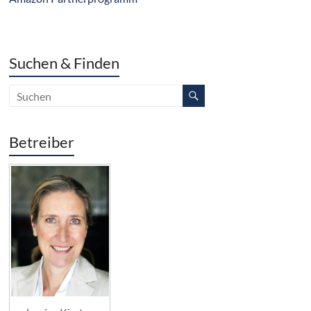
Suchen & Finden
Betreiber