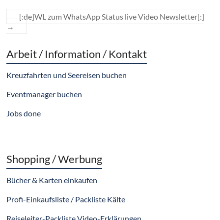
[:de]WL zum WhatsApp Status live Video Newsletter[:]
→
Arbeit / Information / Kontakt
Kreuzfahrten und Seereisen buchen
Eventmanager buchen
Jobs done
Shopping / Werbung
Bücher & Karten einkaufen
Profi-Einkaufsliste / Packliste Kälte
Reiseleiter-Packliste Video-Erklärungen