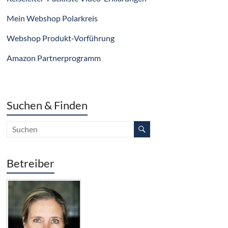
Mein Webshop Polarkreis
Webshop Produkt-Vorführung
Amazon Partnerprogramm
Suchen & Finden
Betreiber