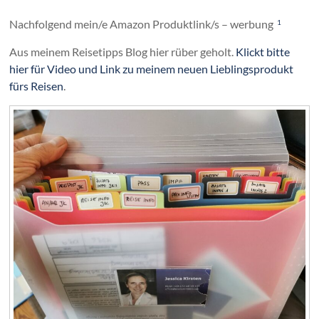
Nachfolgend mein/e Amazon Produktlink/s – werbung
1
Aus meinem Reisetipps Blog hier rüber geholt.
Klickt bitte
hier für Video und Link zu meinem neuen Lieblingsprodukt
fürs Reisen
.