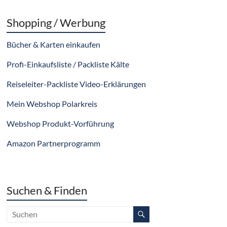
Shopping / Werbung
Bücher & Karten einkaufen
Profi-Einkaufsliste / Packliste Kälte
Reiseleiter-Packliste Video-Erklärungen
Mein Webshop Polarkreis
Webshop Produkt-Vorführung
Amazon Partnerprogramm
Suchen & Finden