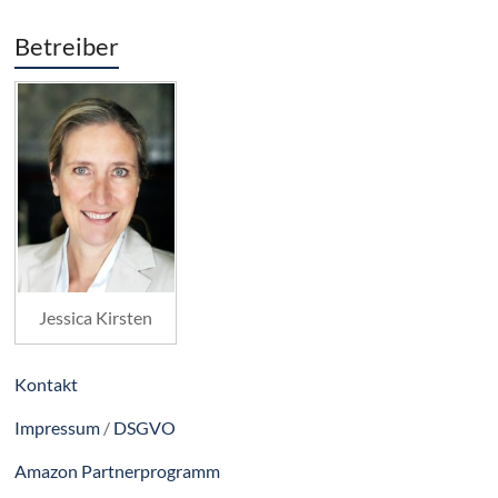
Betreiber
Jessica Kirsten
Kontakt
Impressum
/
DSGVO
Amazon Partnerprogramm