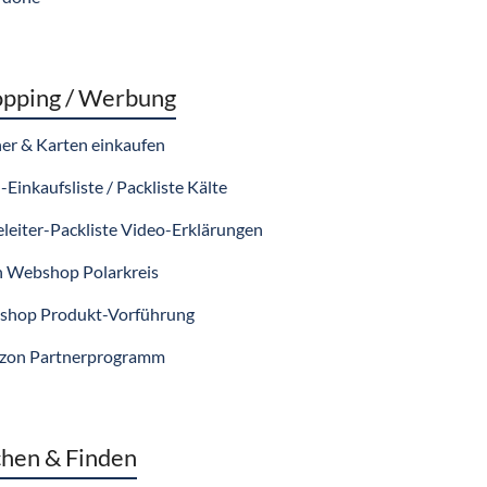
pping / Werbung
er & Karten einkaufen
-Einkaufsliste / Packliste Kälte
eleiter-Packliste Video-Erklärungen
 Webshop Polarkreis
hop Produkt-Vorführung
zon Partnerprogramm
hen & Finden