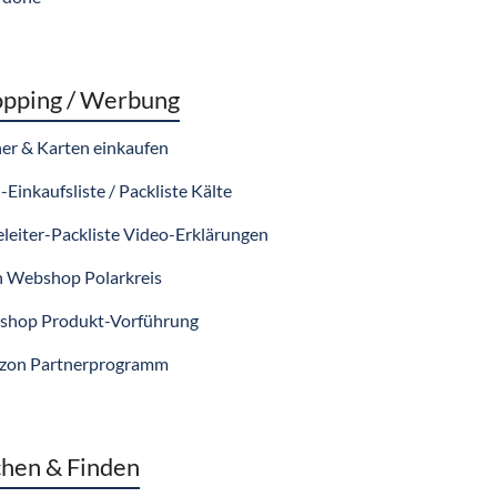
pping / Werbung
er & Karten einkaufen
-Einkaufsliste / Packliste Kälte
eleiter-Packliste Video-Erklärungen
 Webshop Polarkreis
hop Produkt-Vorführung
zon Partnerprogramm
hen & Finden