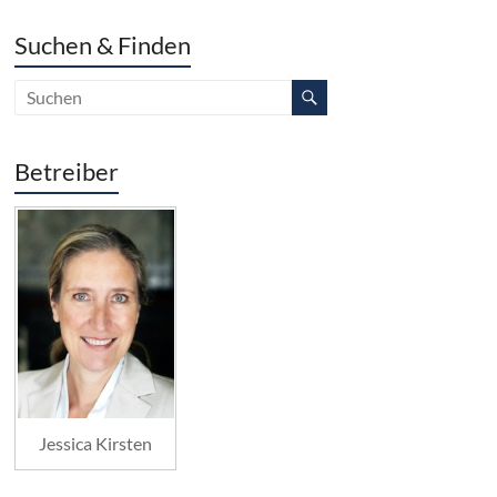
Suchen & Finden
Betreiber
Jessica Kirsten