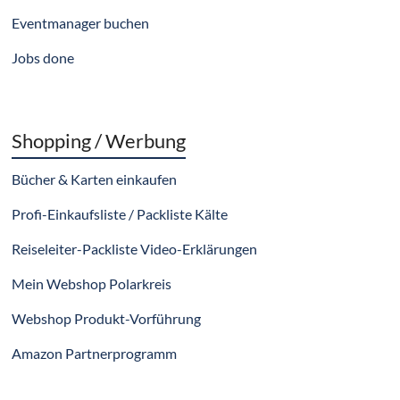
Eventmanager buchen
Jobs done
Shopping / Werbung
Bücher & Karten einkaufen
Profi-Einkaufsliste / Packliste Kälte
Reiseleiter-Packliste Video-Erklärungen
Mein Webshop Polarkreis
Webshop Produkt-Vorführung
Amazon Partnerprogramm