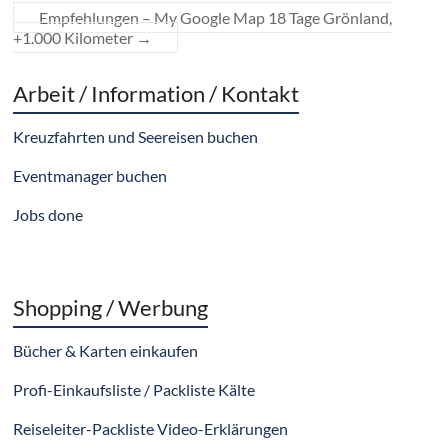
Empfehlungen – My Google Map 18 Tage Grönland,
+1.000 Kilometer
→
Arbeit / Information / Kontakt
Kreuzfahrten und Seereisen buchen
Eventmanager buchen
Jobs done
Shopping / Werbung
Bücher & Karten einkaufen
Profi-Einkaufsliste / Packliste Kälte
Reiseleiter-Packliste Video-Erklärungen