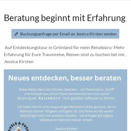
Beratung beginnt mit Erfahrung
Buchungsanfrage per Email an Jessica Kirsten senden
Auf Entdeckungstour in Grönland für mein Reisebüro: Mehr
Erfahrung für Eure Traumreise, Reisen sind zu buchen bei mir,
Jessica Kirsten