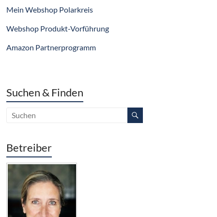
Mein Webshop Polarkreis
Webshop Produkt-Vorführung
Amazon Partnerprogramm
Suchen & Finden
Betreiber