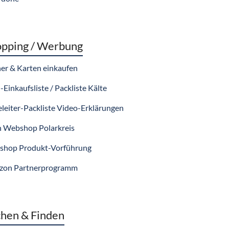
pping / Werbung
er & Karten einkaufen
-Einkaufsliste / Packliste Kälte
eleiter-Packliste Video-Erklärungen
 Webshop Polarkreis
hop Produkt-Vorführung
zon Partnerprogramm
hen & Finden