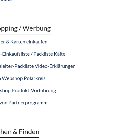
pping / Werbung
er & Karten einkaufen
-Einkaufsliste / Packliste Kälte
eleiter-Packliste Video-Erklärungen
 Webshop Polarkreis
hop Produkt-Vorführung
zon Partnerprogramm
hen & Finden