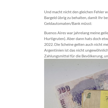
Und macht nicht den gleichen Fehler w
Bargeld übrig zu behalten, damit Ihr 
Geldautomaten/Bank müsst:
Buenos Aires war jahrelang meine geli
Hurtigruten). Aber dann hats doch etw
2022. Die Scheine gelten auch nicht me
Argentinien ist das nicht ungewöhnlich
Zahlungsmittel für die Bevölkerung, u