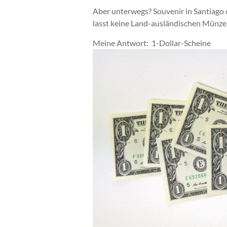
Aber unterwegs? Souvenir in Santiago d
lasst keine Land-ausländischen Münze
Meine Antwort: 1-Dollar-Scheine