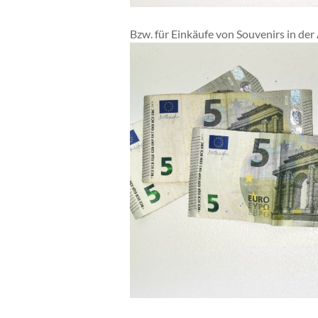
Bzw. für Einkäufe von Souvenirs in der