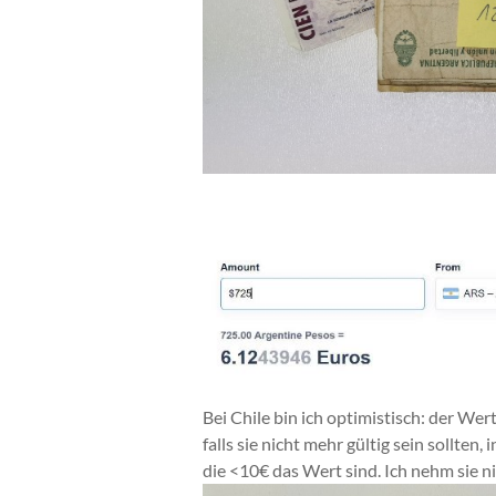
Bei Chile bin ich optimistisch: der Wer
falls sie nicht mehr gültig sein sollte
die <10€ das Wert sind. Ich nehm sie n