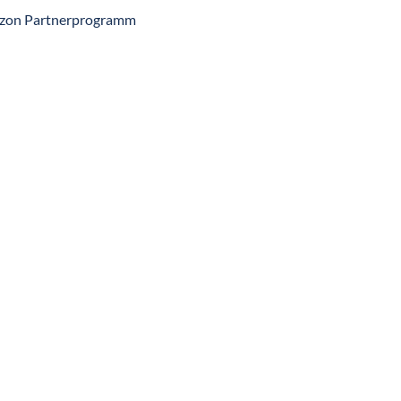
zon Partnerprogramm