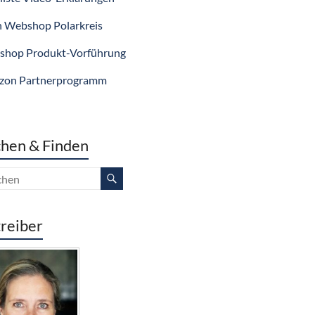
 Webshop Polarkreis
hop Produkt-Vorführung
zon Partnerprogramm
hen & Finden
reiber