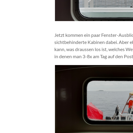
Jetzt kommen ein paar Fenster-Ausblic
sichtbehinderte Kabinen dabei. Aber e
kann, was draussen los ist, welches We
in denen man 3-8x am Tag auf den Posts