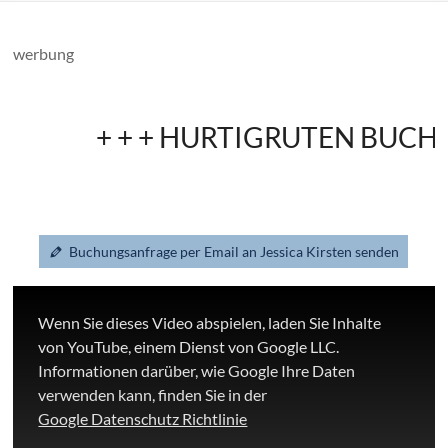
werbung
+ + + HURTIGRUTEN BUCHEN B
Buchungsanfrage per Email an Jessica Kirsten senden
Wenn Sie dieses Video abspielen, laden Sie Inhalte
von YouTube, einem Dienst von Google LLC.
Informationen darüber, wie Google Ihre Daten
verwenden kann, finden Sie in der
Google Datenschutz Richtlinie