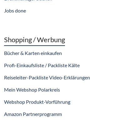
Jobs done
Shopping / Werbung
Bücher & Karten einkaufen
Profi-Einkaufsliste / Packliste Kälte
Reiseleiter-Packliste Video-Erklärungen
Mein Webshop Polarkreis
Webshop Produkt-Vorführung
Amazon Partnerprogramm