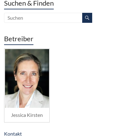
Suchen & Finden
Betreiber
Jessica Kirsten
Kontakt