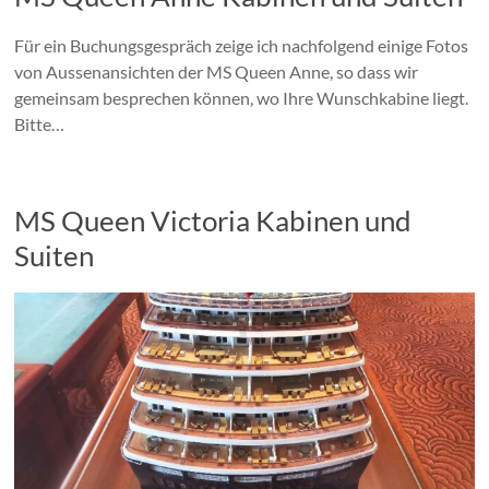
Für ein Buchungsgespräch zeige ich nachfolgend einige Fotos
von Aussenansichten der MS Queen Anne, so dass wir
gemeinsam besprechen können, wo Ihre Wunschkabine liegt.
Bitte…
MS Queen Victoria Kabinen und
Suiten