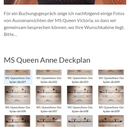
Für ein Buchungsgespräch zeige ich nachfolgend einige Fotos
von Aussenansichten der MS Queen Victoria, so dass wir
gemeinsam besprechen können, wo Ihre Wunschkabine liegt.
Bitte…
MS Queen Anne Deckplan