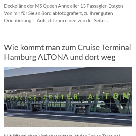
Deckpläne der MS Queen Anne aller 13 Passagier-Etagen
Von mir für Sie an Bord abfotografiert, zu Ihrer guten
Orientierung – Aufsicht zum einen von der Seite…
Wie kommt man zum Cruise Terminal
Hamburg ALTONA und dort weg
Mit öffentlichen Verkehrsmitteln ist der Cruise Terminal