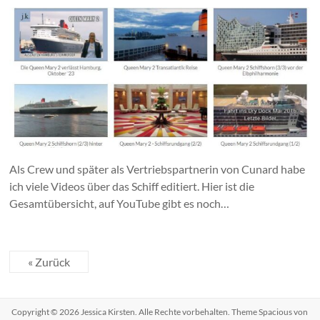
Als Crew und später als Vertriebspartnerin von Cunard habe
ich viele Videos über das Schiff editiert. Hier ist die
Gesamtübersicht, auf YouTube gibt es noch…
« Zurück
Copyright © 2026
Jessica Kirsten
. Alle Rechte vorbehalten. Theme
Spacious
von