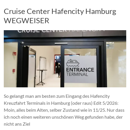
Cruise Center Hafencity Hamburg
WEGWEISER
So gelangt man am besten zum Eingang des Hafencity
Kreuzfahrt Terminals in Hamburg (oder raus) Edit 5/2026:
Moin, alles beim Alten, selber Zustand wie in 11/25. Nur dass
ich noch einen weiteren unschönen Weg gefunden habe, der
nicht ans Ziel